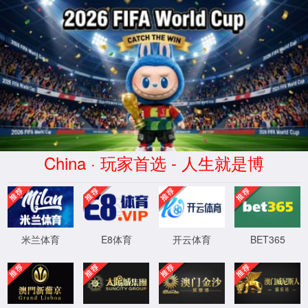
2026世界杯比分网 - 专业赛事赔率
分析与历史数据查询平台